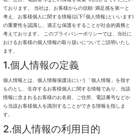
ております。 当社は、お客様からの信頼･満足感を第一と
考え、お客様個人に関する情報(以下｢個人情報｣といいます)
の重要性を認識し、適正な保護をすることが社会的責務と
考えております。 このプライバシーポリシーでは、当社に
おけるお客様の個人情報の取り扱いについてご説明いたし
ます。
1.個人情報の定義
個人情報とは、個人情報保護法にいう「個人情報」を指す
ものとし、生存するお客様個人に関する情報であり、当該
情報に含まれるお客様のお名前、ご住所、電話番号などか
ら当該お客様個人を識別することができる情報を指しま
す。
2.個人情報の利用目的