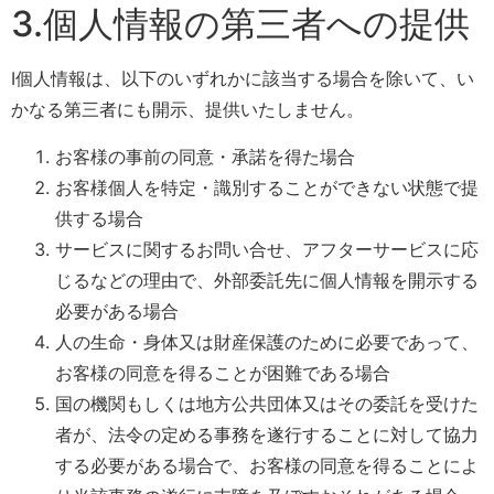
3.個人情報の第三者への提供
I個人情報は、以下のいずれかに該当する場合を除いて、い
かなる第三者にも開示、提供いたしません。
お客様の事前の同意・承諾を得た場合
お客様個人を特定・識別することができない状態で提
供する場合
サービスに関するお問い合せ、アフターサービスに応
じるなどの理由で、外部委託先に個人情報を開示する
必要がある場合
人の生命・身体又は財産保護のために必要であって、
お客様の同意を得ることが困難である場合
国の機関もしくは地方公共団体又はその委託を受けた
者が、法令の定める事務を遂行することに対して協力
する必要がある場合で、お客様の同意を得ることによ