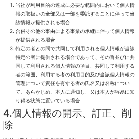
当社が利用目的の達成に必要な範囲内において個人情
報の取扱いの全部又は一部を委託することに伴って当
該情報が提供される場合
合併その他の事由による事業の承継に伴って個人情報
が提供される場合
特定の者との間で共同して利用される個人情報が当該
特定の者に提供される場合であって、その旨並びに共
同して利用される個人情報の項目、共同して利用する
者の範囲、利用する者の利用目的及び当該個人情報の
管理について責任を有する者の氏名又は名称につい
て、あらかじめ、本人に通知し、又は本人が容易に知
り得る状態に置いている場合
4.個人情報の開示、訂正、削
除