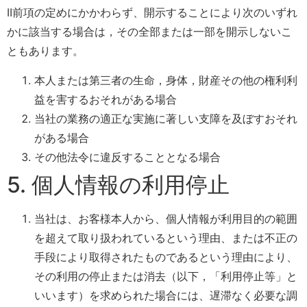
II前項の定めにかかわらず、開示することにより次のいずれ
かに該当する場合は，その全部または一部を開示しないこ
ともあります。
本人または第三者の生命，身体，財産その他の権利利
益を害するおそれがある場合
当社の業務の適正な実施に著しい支障を及ぼすおそれ
がある場合
その他法令に違反することとなる場合
5. 個人情報の利用停止
当社は、お客様本人から、個人情報が利用目的の範囲
を超えて取り扱われているという理由、または不正の
手段により取得されたものであるという理由により、
その利用の停止または消去（以下，「利用停止等」と
いいます）を求められた場合には、遅滞なく必要な調