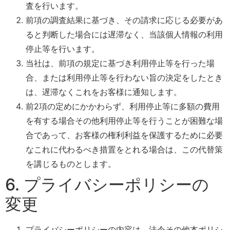
査を行います。
前項の調査結果に基づき、その請求に応じる必要があ
ると判断した場合には遅滞なく、当該個人情報の利用
停止等を行います。
当社は、前項の規定に基づき利用停止等を行った場
合、または利用停止等を行わない旨の決定をしたとき
は、遅滞なくこれをお客様に通知します。
前2項の定めにかかわらず、利用停止等に多額の費用
を有する場合その他利用停止等を行うことが困難な場
合であって、お客様の権利利益を保護するために必要
なこれに代わるべき措置をとれる場合は、この代替策
を講じるものとします。
6. プライバシーポリシーの
変更
プライバシーポリシーの内容は、法令その他本ポリシ