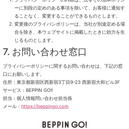
ーに別段の定めのある事項を除いて、お客様に通知す
ることなく、変更することができるものとします。
変更後のプライバシポリシーは、当社が別途定める場
合を除き、本ウェブサイトに掲載したときに効力を生
じるものとします。
7. お問い合わせ窓口
プライバシーポリシーに関するお問い合わせは、下記の窓
口にお願いします。
住所：東京都新宿区西新宿3丁目9-23 西新宿大和ビル3F
サービス：BEPPIN GO!!
担当：個人情報問い合わせ担当係
メール：
https://beppingo.com