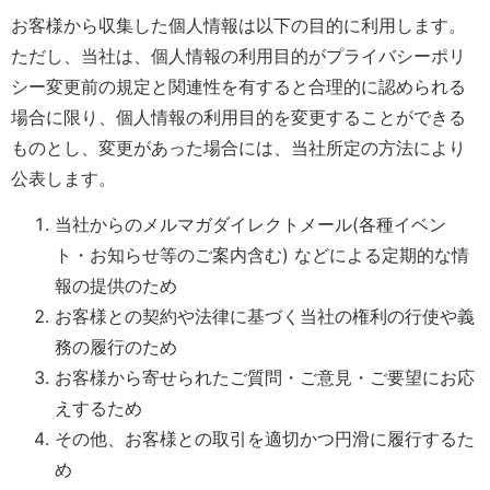
お客様から収集した個人情報は以下の目的に利用します。
ただし、当社は、個人情報の利用目的がプライバシーポリ
シー変更前の規定と関連性を有すると合理的に認められる
場合に限り、個人情報の利用目的を変更することができる
ものとし、変更があった場合には、当社所定の方法により
公表します。
当社からのメルマガダイレクトメール(各種イベン
ト・お知らせ等のご案内含む) などによる定期的な情
報の提供のため
お客様との契約や法律に基づく当社の権利の行使や義
務の履行のため
お客様から寄せられたご質問・ご意見・ご要望にお応
えするため
その他、お客様との取引を適切かつ円滑に履行するた
め