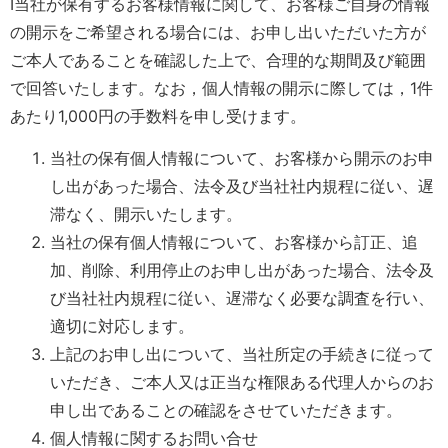
I当社が保有するお客様情報に関して、お客様ご自身の情報
の開示をご希望される場合には、お申し出いただいた方が
ご本人であることを確認した上で、合理的な期間及び範囲
で回答いたします。なお，個人情報の開示に際しては，1件
あたり1,000円の手数料を申し受けます。
当社の保有個人情報について、お客様から開示のお申
し出があった場合、法令及び当社社内規程に従い、遅
滞なく、開示いたします。
当社の保有個人情報について、お客様から訂正、追
加、削除、利用停止のお申し出があった場合、法令及
び当社社内規程に従い、遅滞なく必要な調査を行い、
適切に対応します。
上記のお申し出について、当社所定の手続きに従って
いただき、ご本人又は正当な権限ある代理人からのお
申し出であることの確認をさせていただきます。
個人情報に関するお問い合せ